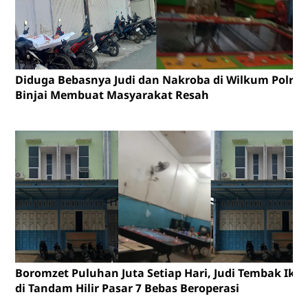
Diduga Bebasnya Judi dan Nakroba di Wilkum Polres
Binjai Membuat Masyarakat Resah
Boromzet Puluhan Juta Setiap Hari, Judi Tembak Ika
di Tandam Hilir Pasar 7 Bebas Beroperasi