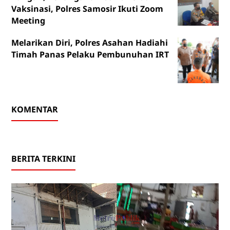
Vaksinasi, Polres Samosir Ikuti Zoom
Meeting
Melarikan Diri, Polres Asahan Hadiahi
Timah Panas Pelaku Pembunuhan IRT
KOMENTAR
BERITA TERKINI