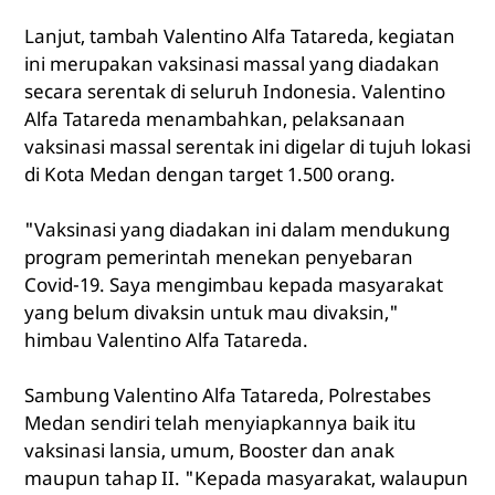
Lanjut, tambah Valentino Alfa Tatareda, kegiatan
ini merupakan vaksinasi massal yang diadakan
secara serentak di seluruh Indonesia. Valentino
Alfa Tatareda menambahkan, pelaksanaan
vaksinasi massal serentak ini digelar di tujuh lokasi
di Kota Medan dengan target 1.500 orang.
"Vaksinasi yang diadakan ini dalam mendukung
program pemerintah menekan penyebaran
Covid-19. Saya mengimbau kepada masyarakat
yang belum divaksin untuk mau divaksin,"
himbau Valentino Alfa Tatareda.
Sambung Valentino Alfa Tatareda, Polrestabes
Medan sendiri telah menyiapkannya baik itu
vaksinasi lansia, umum, Booster dan anak
maupun tahap II. "Kepada masyarakat, walaupun