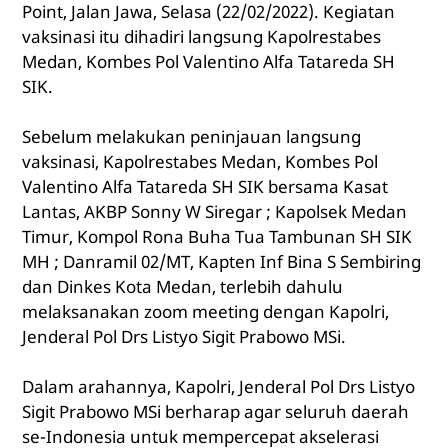
Point, Jalan Jawa, Selasa (22/02/2022). Kegiatan
vaksinasi itu dihadiri langsung Kapolrestabes
Medan, Kombes Pol Valentino Alfa Tatareda SH
SIK.
Sebelum melakukan peninjauan langsung
vaksinasi, Kapolrestabes Medan, Kombes Pol
Valentino Alfa Tatareda SH SIK bersama Kasat
Lantas, AKBP Sonny W Siregar ; Kapolsek Medan
Timur, Kompol Rona Buha Tua Tambunan SH SIK
MH ; Danramil 02/MT, Kapten Inf Bina S Sembiring
dan Dinkes Kota Medan, terlebih dahulu
melaksanakan zoom meeting dengan Kapolri,
Jenderal Pol Drs Listyo Sigit Prabowo MSi.
Dalam arahannya, Kapolri, Jenderal Pol Drs Listyo
Sigit Prabowo MSi berharap agar seluruh daerah
se-Indonesia untuk mempercepat akselerasi