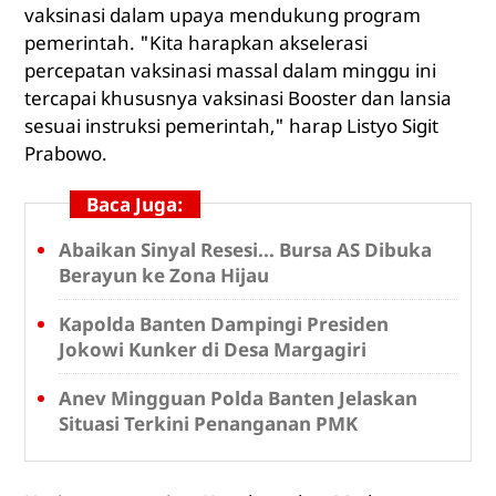
vaksinasi dalam upaya mendukung program
pemerintah. "Kita harapkan akselerasi
percepatan vaksinasi massal dalam minggu ini
tercapai khususnya vaksinasi Booster dan lansia
sesuai instruksi pemerintah," harap Listyo Sigit
Prabowo.
Baca Juga:
Abaikan Sinyal Resesi... Bursa AS Dibuka
Berayun ke Zona Hijau
Kapolda Banten Dampingi Presiden
Jokowi Kunker di Desa Margagiri
Anev Mingguan Polda Banten Jelaskan
Situasi Terkini Penanganan PMK