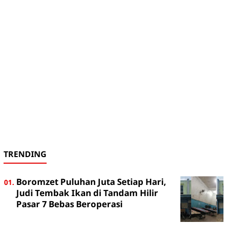
TRENDING
Boromzet Puluhan Juta Setiap Hari,
Judi Tembak Ikan di Tandam Hilir
Pasar 7 Bebas Beroperasi