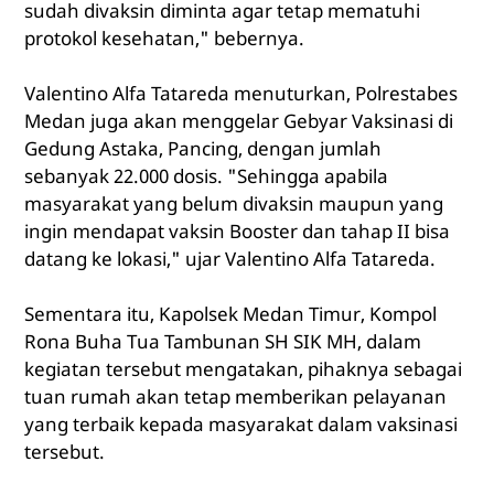
sudah divaksin diminta agar tetap mematuhi
protokol kesehatan," bebernya.
Valentino Alfa Tatareda menuturkan, Polrestabes
Medan juga akan menggelar Gebyar Vaksinasi di
Gedung Astaka, Pancing, dengan jumlah
sebanyak 22.000 dosis. "Sehingga apabila
masyarakat yang belum divaksin maupun yang
ingin mendapat vaksin Booster dan tahap II bisa
datang ke lokasi," ujar Valentino Alfa Tatareda.
Sementara itu, Kapolsek Medan Timur, Kompol
Rona Buha Tua Tambunan SH SIK MH, dalam
kegiatan tersebut mengatakan, pihaknya sebagai
tuan rumah akan tetap memberikan pelayanan
yang terbaik kepada masyarakat dalam vaksinasi
tersebut.