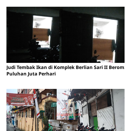
Judi Tembak Ikan di Komplek Berlian Sari II Beromze
Puluhan Juta Perhari