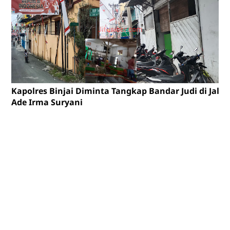
Kapolres Binjai Diminta Tangkap Bandar Judi di Jalan
Ade Irma Suryani