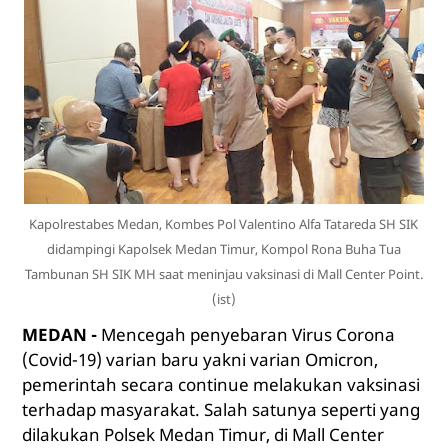
Kapolrestabes Medan, Kombes Pol Valentino Alfa Tatareda SH SIK
didampingi Kapolsek Medan Timur, Kompol Rona Buha Tua
Tambunan SH SIK MH saat meninjau vaksinasi di Mall Center Point.
(ist)
MEDAN -
Mencegah penyebaran Virus Corona
(Covid-19) varian baru yakni varian Omicron,
pemerintah secara continue melakukan vaksinasi
terhadap masyarakat. Salah satunya seperti yang
dilakukan Polsek Medan Timur, di Mall Center