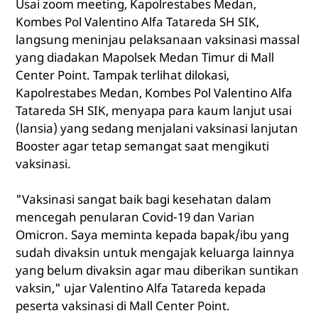
Usai zoom meeting, Kapolrestabes Medan,
Kombes Pol Valentino Alfa Tatareda SH SIK,
langsung meninjau pelaksanaan vaksinasi massal
yang diadakan Mapolsek Medan Timur di Mall
Center Point. Tampak terlihat dilokasi,
Kapolrestabes Medan, Kombes Pol Valentino Alfa
Tatareda SH SIK, menyapa para kaum lanjut usai
(lansia) yang sedang menjalani vaksinasi lanjutan
Booster agar tetap semangat saat mengikuti
vaksinasi.
"Vaksinasi sangat baik bagi kesehatan dalam
mencegah penularan Covid-19 dan Varian
Omicron. Saya meminta kepada bapak/ibu yang
sudah divaksin untuk mengajak keluarga lainnya
yang belum divaksin agar mau diberikan suntikan
vaksin," ujar Valentino Alfa Tatareda kepada
peserta vaksinasi di Mall Center Point.