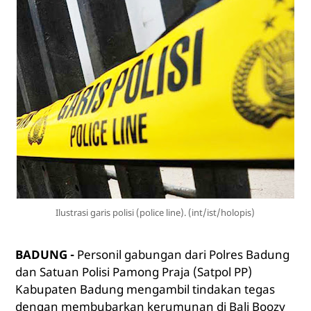
Ilustrasi garis polisi (police line). (int/ist/holopis)
BADUNG -
Personil gabungan dari Polres Badung
dan Satuan Polisi Pamong Praja (Satpol PP)
Kabupaten Badung mengambil tindakan tegas
dengan membubarkan kerumunan di Bali Boozy