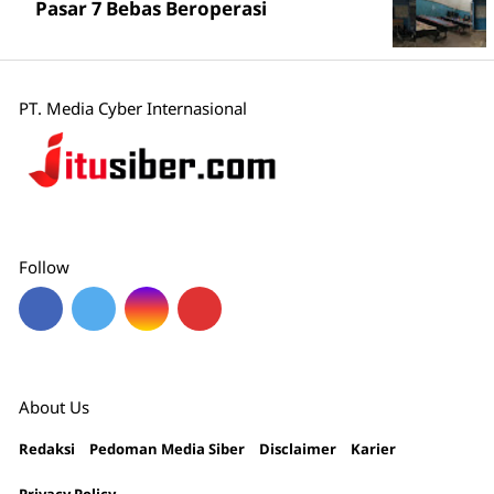
Pasar 7 Bebas Beroperasi
PT. Media Cyber Internasional
Follow
About Us
Redaksi
Pedoman Media Siber
Disclaimer
Karier