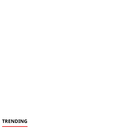
TRENDING