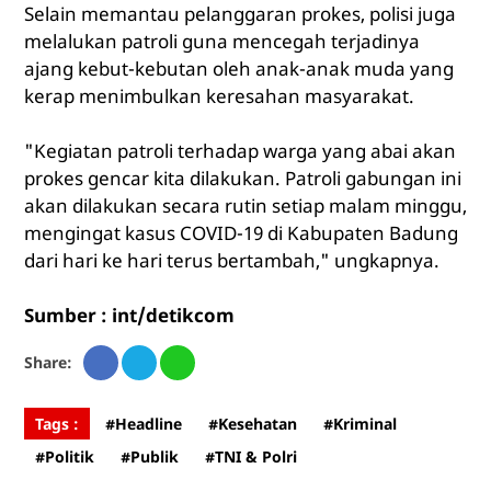
Selain memantau pelanggaran prokes, polisi juga
melalukan patroli guna mencegah terjadinya
ajang kebut-kebutan oleh anak-anak muda yang
kerap menimbulkan keresahan masyarakat.
"Kegiatan patroli terhadap warga yang abai akan
prokes gencar kita dilakukan. Patroli gabungan ini
akan dilakukan secara rutin setiap malam minggu,
mengingat kasus COVID-19 di Kabupaten Badung
dari hari ke hari terus bertambah," ungkapnya.
Sumber : int/detikcom
Share:
Tags :
#Headline
#Kesehatan
#Kriminal
#Politik
#Publik
#TNI & Polri