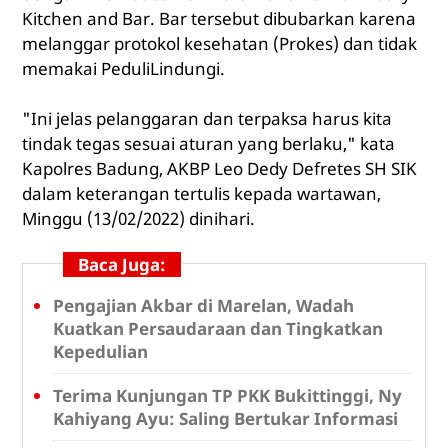
Kitchen and Bar. Bar tersebut dibubarkan karena
melanggar protokol kesehatan (Prokes) dan tidak
memakai PeduliLindungi.
"Ini jelas pelanggaran dan terpaksa harus kita
tindak tegas sesuai aturan yang berlaku," kata
Kapolres Badung, AKBP Leo Dedy Defretes SH SIK
dalam keterangan tertulis kepada wartawan,
Minggu (13/02/2022) dinihari.
Baca Juga:
Pengajian Akbar di Marelan, Wadah
Kuatkan Persaudaraan dan Tingkatkan
Kepedulian
Terima Kunjungan TP PKK Bukittinggi, Ny
Kahiyang Ayu: Saling Bertukar Informasi