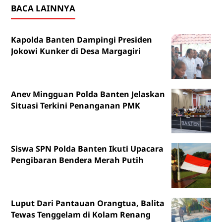
BACA LAINNYA
Kapolda Banten Dampingi Presiden
Jokowi Kunker di Desa Margagiri
Anev Mingguan Polda Banten Jelaskan
Situasi Terkini Penanganan PMK
Siswa SPN Polda Banten Ikuti Upacara
Pengibaran Bendera Merah Putih
Luput Dari Pantauan Orangtua, Balita
Tewas Tenggelam di Kolam Renang