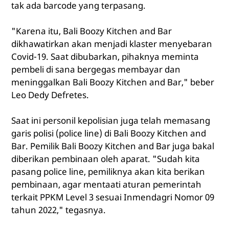
tak ada barcode yang terpasang.
"Karena itu, Bali Boozy Kitchen and Bar
dikhawatirkan akan menjadi klaster menyebaran
Covid-19. Saat dibubarkan, pihaknya meminta
pembeli di sana bergegas membayar dan
meninggalkan Bali Boozy Kitchen and Bar," beber
Leo Dedy Defretes.
Saat ini personil kepolisian juga telah memasang
garis polisi (police line) di Bali Boozy Kitchen and
Bar. Pemilik Bali Boozy Kitchen and Bar juga bakal
diberikan pembinaan oleh aparat. "Sudah kita
pasang police line, pemiliknya akan kita berikan
pembinaan, agar mentaati aturan pemerintah
terkait PPKM Level 3 sesuai Inmendagri Nomor 09
tahun 2022," tegasnya.