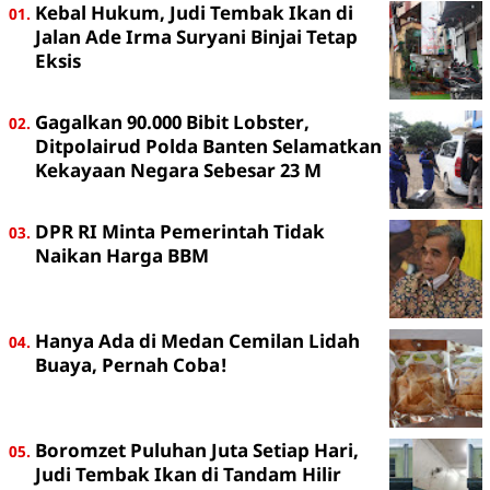
Kebal Hukum, Judi Tembak Ikan di
Jalan Ade Irma Suryani Binjai Tetap
Eksis
Gagalkan 90.000 Bibit Lobster,
Ditpolairud Polda Banten Selamatkan
Kekayaan Negara Sebesar 23 M
DPR RI Minta Pemerintah Tidak
Naikan Harga BBM
Hanya Ada di Medan Cemilan Lidah
Buaya, Pernah Coba!
Boromzet Puluhan Juta Setiap Hari,
Judi Tembak Ikan di Tandam Hilir