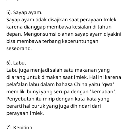
5). Sayap ayam.
Sayap ayam tidak disajikan saat perayaan Imlek
karena dianggap membawa kesialan di tahun
depan. Mengonsumsi olahan sayap ayam diyakini
bisa membawa terbang keberuntungan
seseorang.
6). Labu.
Labu juga menjadi salah satu makanan yang
dilarang untuk dimakan saat Imlek. Hal ini karena
pelafalan labu dalam bahasa China yaitu 'gwa'
memiliki bunyi yang serupa dengan 'kematian'.
Penyebutan itu mirip dengan kata-kata yang
berarti hal buruk yang juga dihindari dari
perayaan Imlek.
7). Kepiting.