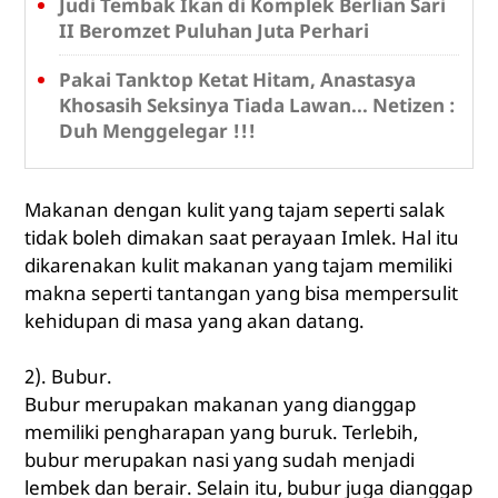
Judi Tembak Ikan di Komplek Berlian Sari
II Beromzet Puluhan Juta Perhari
Pakai Tanktop Ketat Hitam, Anastasya
Khosasih Seksinya Tiada Lawan... Netizen :
Duh Menggelegar !!!
Makanan dengan kulit yang tajam seperti salak
tidak boleh dimakan saat perayaan Imlek. Hal itu
dikarenakan kulit makanan yang tajam memiliki
makna seperti tantangan yang bisa mempersulit
kehidupan di masa yang akan datang.
2). Bubur.
Bubur merupakan makanan yang dianggap
memiliki pengharapan yang buruk. Terlebih,
bubur merupakan nasi yang sudah menjadi
lembek dan berair. Selain itu, bubur juga dianggap