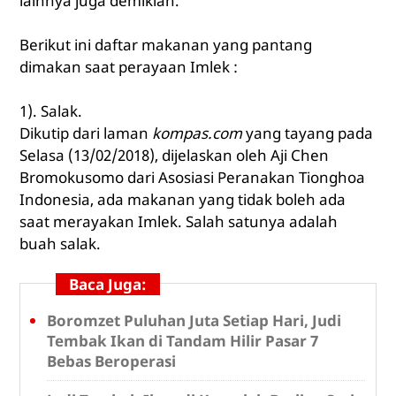
lainnya juga demikian.
Berikut ini daftar makanan yang pantang
dimakan saat perayaan Imlek :
1). Salak.
Dikutip dari laman
kompas.com
yang tayang pada
Selasa (13/02/2018), dijelaskan oleh Aji Chen
Bromokusomo dari Asosiasi Peranakan Tionghoa
Indonesia, ada makanan yang tidak boleh ada
saat merayakan Imlek. Salah satunya adalah
buah salak.
Baca Juga:
Boromzet Puluhan Juta Setiap Hari, Judi
Tembak Ikan di Tandam Hilir Pasar 7
Bebas Beroperasi