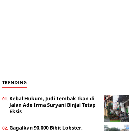
TRENDING
Kebal Hukum, Judi Tembak Ikan di
Jalan Ade Irma Suryani Binjai Tetap
Eksis
Gagalkan 90.000 Bibit Lobster,