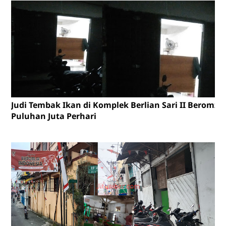
Judi Tembak Ikan di Komplek Berlian Sari II Beromze
Puluhan Juta Perhari