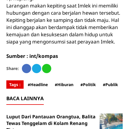
Larangan makan kepiting saat Imlek ini memiliki
hubungan dengan cara berjalan hewan tersebut.
Kepiting berjalan ke samping dan tidak maju. Hal
ini dianggap akan berdampak tidak memberikan
kemajuan dan kesuksesan dalam hidup untuk
siapa yang mengonsumsi saat perayaan Imlek.
Sumber : int/kompas
Share:
Tags :
#Headline
#Hiburan
#Politik
#Publik
BACA LAINNYA
Luput Dari Pantauan Orangtua, Balita
Tewas Tenggelam di Kolam Renang