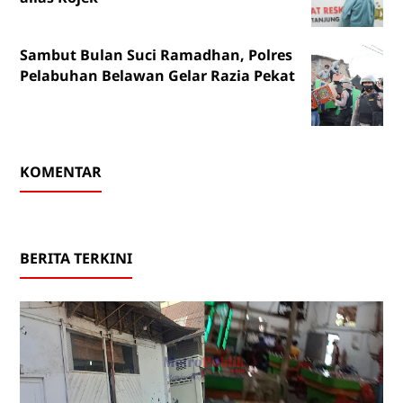
Sambut Bulan Suci Ramadhan, Polres
Pelabuhan Belawan Gelar Razia Pekat
KOMENTAR
BERITA TERKINI