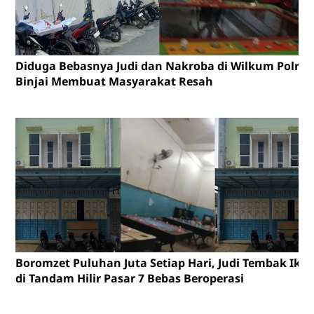
Diduga Bebasnya Judi dan Nakroba di Wilkum Polres
Binjai Membuat Masyarakat Resah
Boromzet Puluhan Juta Setiap Hari, Judi Tembak Ika
di Tandam Hilir Pasar 7 Bebas Beroperasi