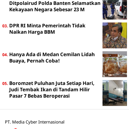
Ditpolairud Polda Banten Selamatkan
Kekayaan Negara Sebesar 23 M
DPR RI Minta Pemerintah Tidak
Naikan Harga BBM
Hanya Ada di Medan Cemilan Lidah
Buaya, Pernah Coba!
Boromzet Puluhan Juta Setiap Hari,
Judi Tembak Ikan di Tandam Hilir
Pasar 7 Bebas Beroperasi
PT. Media Cyber Internasional