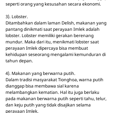
seperti orang yang kesusahan secara ekonomi.
3). Lobster.
Ditambahkan dalam laman Delish, makanan yang
pantang dinikmati saat perayaan Imlek adalah
lobster. Lobster memiliki gerakan berenang
mundur. Maka dari itu, menikmati lobster saat
perayaan Imlek dipercaya bisa membuat
kehidupan seseorang mengalami kemunduran di
tahun depan.
4). Makanan yang berwarna putih.
Dalam tradisi masyarakat Tionghoa, warna putih
dianggap bisa membawa sial karena
melambangkan kematian. Hal itu juga berlaku
pada makanan berwarna putih seperti tahu, telur,
dan keju putih yang tidak disajikan selama
perayaan Imlek.