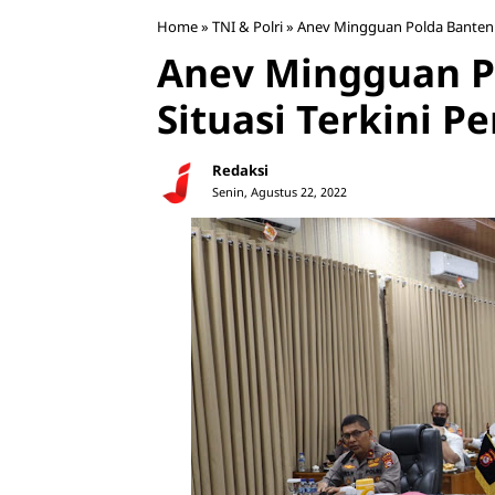
Home
»
TNI & Polri
»
Anev Mingguan Polda Banten 
Anev Mingguan P
Situasi Terkini 
Redaksi
Senin, Agustus 22, 2022