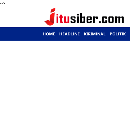
-->
HOME
HEADLINE
KIRIMINAL
POLITIK