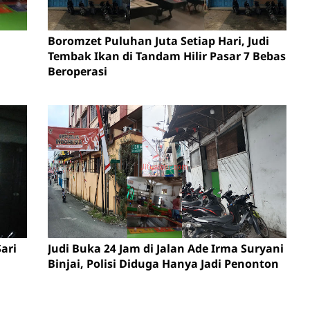
Boromzet Puluhan Juta Setiap Hari, Judi
Tembak Ikan di Tandam Hilir Pasar 7 Bebas
Beroperasi
ari
Judi Buka 24 Jam di Jalan Ade Irma Suryani
Binjai, Polisi Diduga Hanya Jadi Penonton