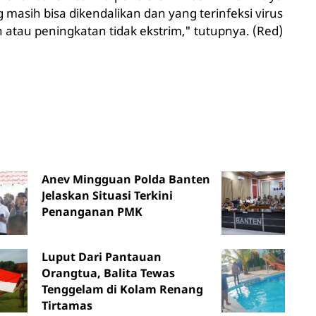
asih bisa dikendalikan dan yang terinfeksi virus
atau peningkatan tidak ekstrim," tutupnya. (Red)
Anev Mingguan Polda Banten
Jelaskan Situasi Terkini
Penanganan PMK
Luput Dari Pantauan
Orangtua, Balita Tewas
Tenggelam di Kolam Renang
Tirtamas