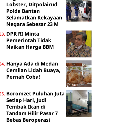
Lobster, Ditpolairud
Polda Banten
Selamatkan Kekayaan
Negara Sebesar 23 M
DPR RI Minta
Pemerintah Tidak
Naikan Harga BBM
Hanya Ada di Medan
Cemilan Lidah Buaya,
Pernah Coba!
Boromzet Puluhan Juta
Setiap Hari, Judi
Tembak Ikan di
Tandam Hilir Pasar 7
Bebas Beroperasi