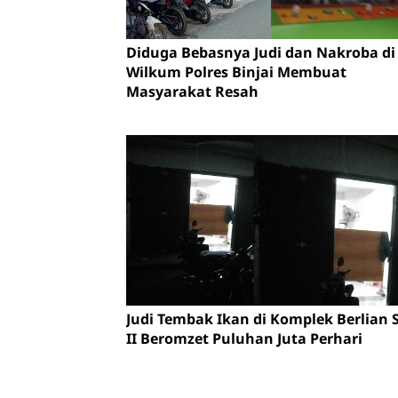
Diduga Bebasnya Judi dan Nakroba di
Wilkum Polres Binjai Membuat
Masyarakat Resah
Judi Tembak Ikan di Komplek Berlian S
II Beromzet Puluhan Juta Perhari