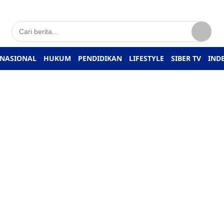
NASIONAL
HUKUM
PENDIDIKAN
LIFESTYLE
SIBER TV
IND