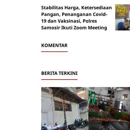
Stabilitas Harga, Ketersediaan
Pangan, Penanganan Covid-
19 dan Vaksinasi, Polres
Samosir Ikuti Zoom Meeting
KOMENTAR
BERITA TERKINI