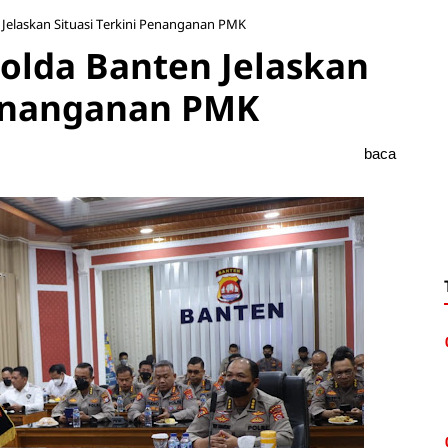
Jelaskan Situasi Terkini Penanganan PMK
olda Banten Jelaskan
Penanganan PMK
baca