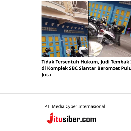
Tidak Tersentuh Hukum, Judi Tembak
di Komplek SBC Siantar Beromzet Pu
Juta
PT. Media Cyber Internasional