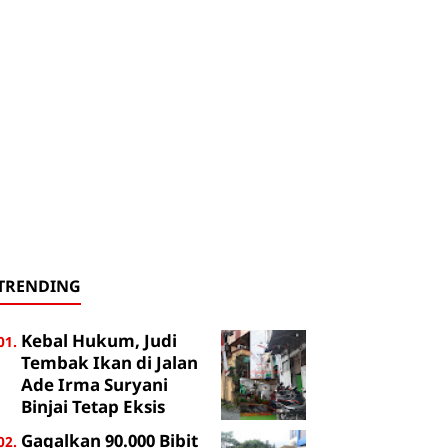
TRENDING
Kebal Hukum, Judi
Tembak Ikan di Jalan
Ade Irma Suryani
Binjai Tetap Eksis
Gagalkan 90.000 Bibit