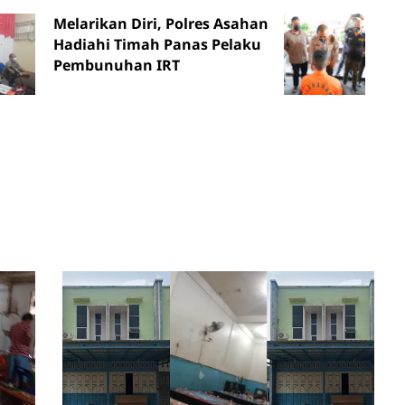
Melarikan Diri, Polres Asahan
Hadiahi Timah Panas Pelaku
Pembunuhan IRT