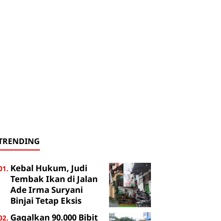
TRENDING
Kebal Hukum, Judi
Tembak Ikan di Jalan
Ade Irma Suryani
Binjai Tetap Eksis
Gagalkan 90.000 Bibit