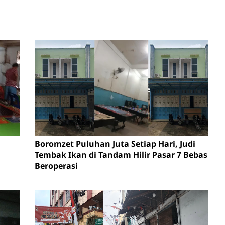
Boromzet Puluhan Juta Setiap Hari, Judi
Tembak Ikan di Tandam Hilir Pasar 7 Bebas
Beroperasi