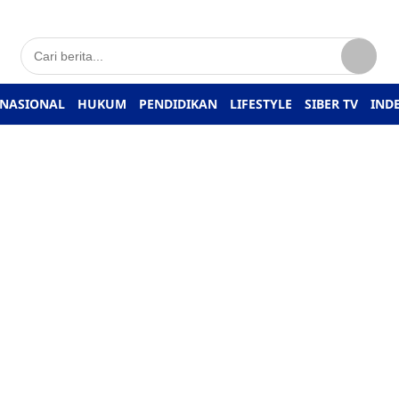
NASIONAL
HUKUM
PENDIDIKAN
LIFESTYLE
SIBER TV
IND