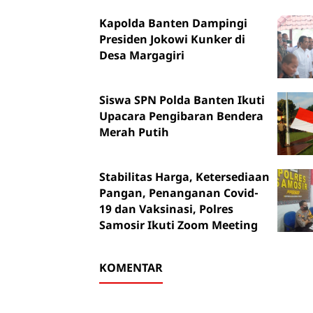
Kapolda Banten Dampingi
Presiden Jokowi Kunker di
Desa Margagiri
Siswa SPN Polda Banten Ikuti
Upacara Pengibaran Bendera
Merah Putih
Stabilitas Harga, Ketersediaan
Pangan, Penanganan Covid-
19 dan Vaksinasi, Polres
Samosir Ikuti Zoom Meeting
KOMENTAR