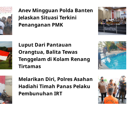
Anev Mingguan Polda Banten
Jelaskan Situasi Terkini
Penanganan PMK
Luput Dari Pantauan
Orangtua, Balita Tewas
Tenggelam di Kolam Renang
Tirtamas
Melarikan Diri, Polres Asahan
Hadiahi Timah Panas Pelaku
Pembunuhan IRT