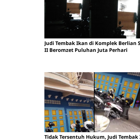
Judi Tembak Ikan di Komplek Berlian S
II Beromzet Puluhan Juta Perhari
Tidak Tersentuh Hukum, Judi Tembak