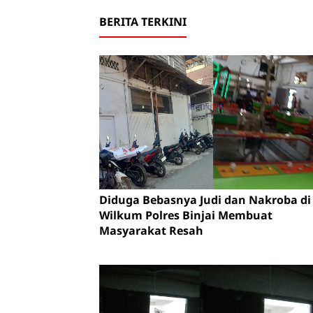
BERITA TERKINI
Diduga Bebasnya Judi dan Nakroba di
Wilkum Polres Binjai Membuat
Masyarakat Resah