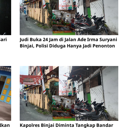
ari
Judi Buka 24 Jam di Jalan Ade Irma Suryani
Binjai, Polisi Diduga Hanya Jadi Penonton
 Ikan
Kapolres Binjai Diminta Tangkap Bandar