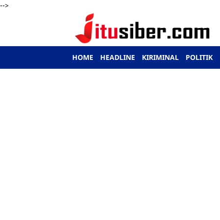
-->
HOME
HEADLINE
KIRIMINAL
POLITIK