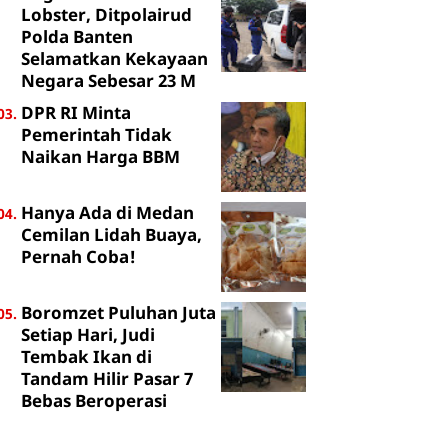
Lobster, Ditpolairud
Polda Banten
Selamatkan Kekayaan
Negara Sebesar 23 M
DPR RI Minta
Pemerintah Tidak
Naikan Harga BBM
Hanya Ada di Medan
Cemilan Lidah Buaya,
Pernah Coba!
Boromzet Puluhan Juta
Setiap Hari, Judi
Tembak Ikan di
Tandam Hilir Pasar 7
Bebas Beroperasi