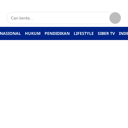
NASIONAL
HUKUM
PENDIDIKAN
LIFESTYLE
SIBER TV
IND