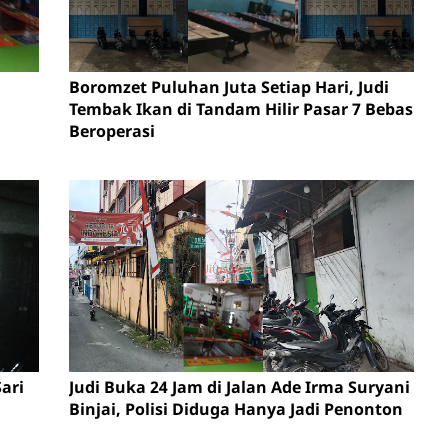
Boromzet Puluhan Juta Setiap Hari, Judi
Tembak Ikan di Tandam Hilir Pasar 7 Bebas
Beroperasi
ari
Judi Buka 24 Jam di Jalan Ade Irma Suryani
Binjai, Polisi Diduga Hanya Jadi Penonton