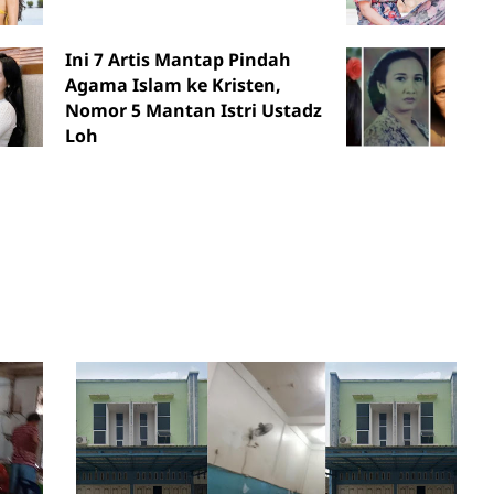
Ini 7 Artis Mantap Pindah
Agama Islam ke Kristen,
Nomor 5 Mantan Istri Ustadz
Loh