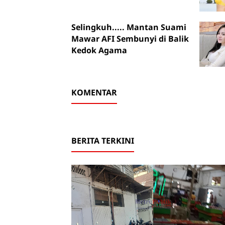
Selingkuh..... Mantan Suami
Mawar AFI Sembunyi di Balik
Kedok Agama
KOMENTAR
BERITA TERKINI