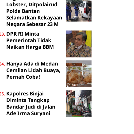
Lobster, Ditpolairud
Polda Banten
Selamatkan Kekayaan
Negara Sebesar 23 M
DPR RI Minta
Pemerintah Tidak
Naikan Harga BBM
Hanya Ada di Medan
Cemilan Lidah Buaya,
Pernah Coba!
Kapolres Binjai
Diminta Tangkap
Bandar Judi di Jalan
Ade Irma Suryani