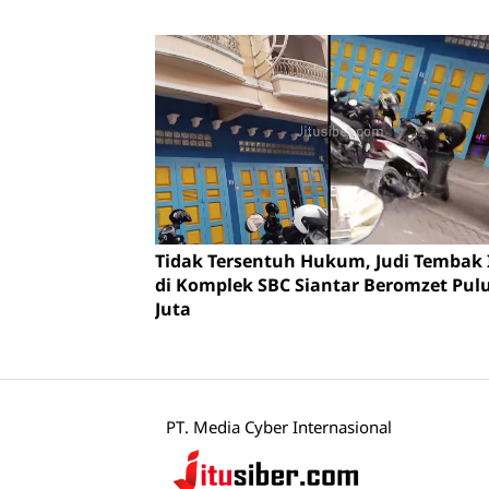
Tidak Tersentuh Hukum, Judi Tembak
di Komplek SBC Siantar Beromzet Pu
Juta
PT. Media Cyber Internasional