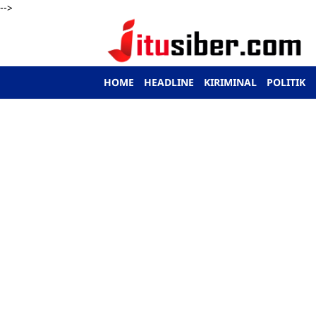
-->
HOME
HEADLINE
KIRIMINAL
POLITIK