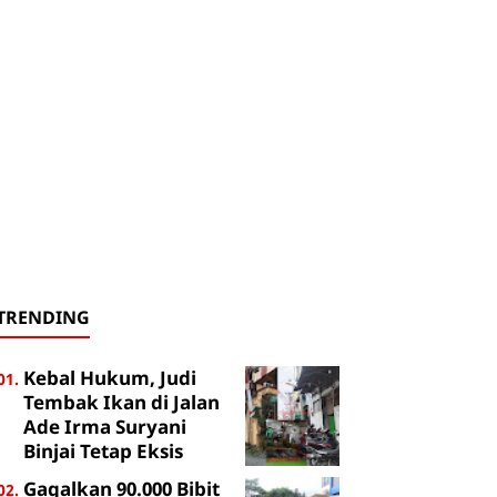
TRENDING
Kebal Hukum, Judi
Tembak Ikan di Jalan
Ade Irma Suryani
Binjai Tetap Eksis
Gagalkan 90.000 Bibit