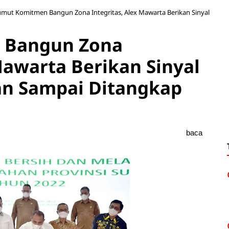
mut Komitmen Bangun Zona Integritas, Alex Mawarta Berikan Sinyal
 Bangun Zona
Mawarta Berikan Sinyal
an Sampai Ditangkap
baca