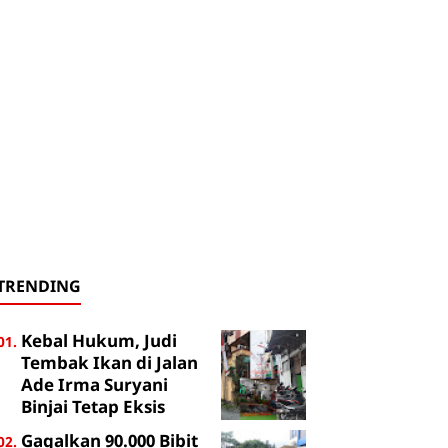
TRENDING
Kebal Hukum, Judi
Tembak Ikan di Jalan
Ade Irma Suryani
Binjai Tetap Eksis
Gagalkan 90.000 Bibit