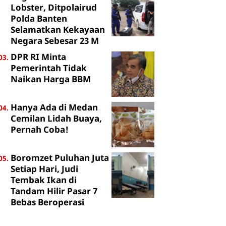
Lobster, Ditpolairud
Polda Banten
Selamatkan Kekayaan
Negara Sebesar 23 M
DPR RI Minta
Pemerintah Tidak
Naikan Harga BBM
Hanya Ada di Medan
Cemilan Lidah Buaya,
Pernah Coba!
Boromzet Puluhan Juta
Setiap Hari, Judi
Tembak Ikan di
Tandam Hilir Pasar 7
Bebas Beroperasi