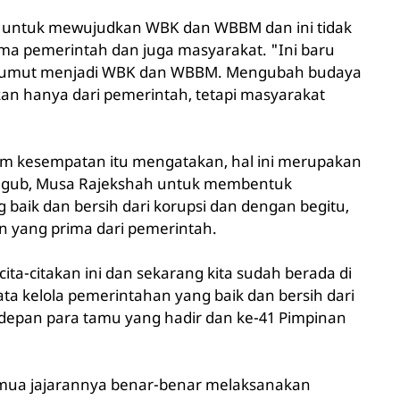
 untuk mewujudkan WBK dan WBBM dan ini tidak
a pemerintah dan juga masyarakat. "Ini baru
 Sumut menjadi WBK dan WBBM. Mengubah budaya
kan hanya dari pemerintah, tetapi masyarakat
m kesempatan itu mengatakan, hal ini merupakan
Wagub, Musa Rajekshah untuk membentuk
 baik dan bersih dari korupsi dan dengan begitu,
 yang prima dari pemerintah.
ita-citakan ini dan sekarang kita sudah berada di
 kelola pemerintahan yang baik dan bersih dari
idepan para tamu yang hadir dan ke-41 Pimpinan
mua jajarannya benar-benar melaksanakan