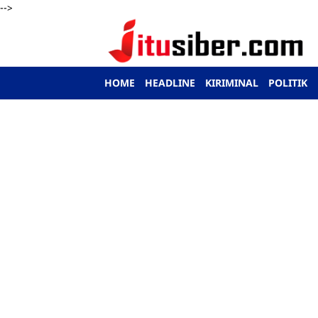
-->
HOME
HEADLINE
KIRIMINAL
POLITIK