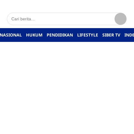
NASIONAL
HUKUM
PENDIDIKAN
LIFESTYLE
SIBER TV
IND