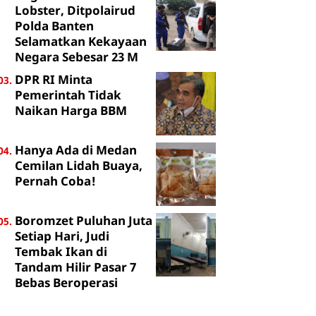
Lobster, Ditpolairud
Polda Banten
Selamatkan Kekayaan
Negara Sebesar 23 M
DPR RI Minta
Pemerintah Tidak
Naikan Harga BBM
Hanya Ada di Medan
Cemilan Lidah Buaya,
Pernah Coba!
Boromzet Puluhan Juta
Setiap Hari, Judi
Tembak Ikan di
Tandam Hilir Pasar 7
Bebas Beroperasi