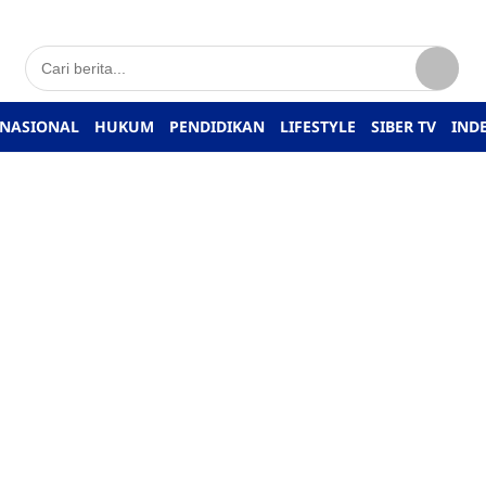
NASIONAL
HUKUM
PENDIDIKAN
LIFESTYLE
SIBER TV
IND