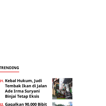
TRENDING
Kebal Hukum, Judi
Tembak Ikan di Jalan
Ade Irma Suryani
Binjai Tetap Eksis
Gagalkan 90.000 Bibit