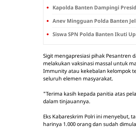
Kapolda Banten Dampingi Presid
Anev Mingguan Polda Banten Jel
Siswa SPN Polda Banten Ikuti U
Sigit mengapresiasi pihak Pesantren 
melakukan vaksinasi massal untuk ma
Immunity atau kekebalan kelompok te
seluruh elemen masyarakat.
"Terima kasih kepada panitia atas pela
dalam tinjauannya.
Eks Kabareskrim Polri ini menyebut, ta
harinya 1.000 orang dan sudah dimulai 