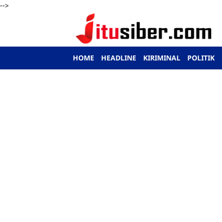
-->
HOME
HEADLINE
KIRIMINAL
POLITIK