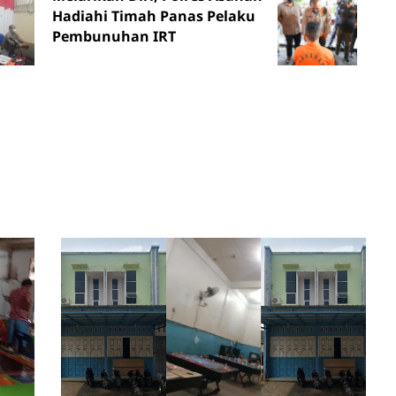
Hadiahi Timah Panas Pelaku
Pembunuhan IRT