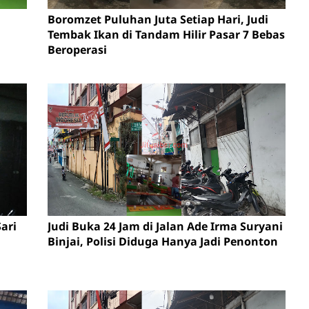
Boromzet Puluhan Juta Setiap Hari, Judi
Tembak Ikan di Tandam Hilir Pasar 7 Bebas
Beroperasi
ari
Judi Buka 24 Jam di Jalan Ade Irma Suryani
Binjai, Polisi Diduga Hanya Jadi Penonton