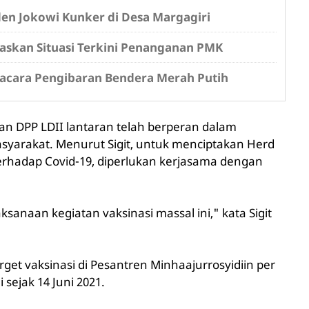
en Jokowi Kunker di Desa Margagiri
askan Situasi Terkini Penanganan PMK
pacara Pengibaran Bendera Merah Putih
dan DPP LDII lantaran telah berperan dalam
syarakat. Menurut Sigit, untuk menciptakan Herd
rhadap Covid-19, diperlukan kerjasama dengan
ksanaan kegiatan vaksinasi massal ini," kata Sigit
rget vaksinasi di Pesantren Minhaajurrosyidiin per
sejak 14 Juni 2021.