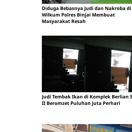
Diduga Bebasnya Judi dan Nakroba di
Wilkum Polres Binjai Membuat
Masyarakat Resah
Judi Tembak Ikan di Komplek Berlian S
II Beromzet Puluhan Juta Perhari