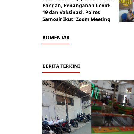
Pangan, Penanganan Covid-
19 dan Vaksinasi, Polres
Samosir Ikuti Zoom Meeting
KOMENTAR
BERITA TERKINI