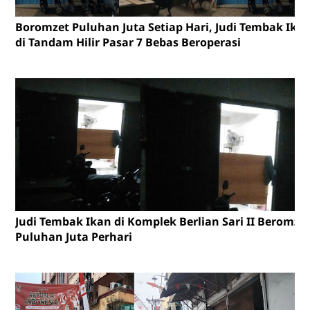
Boromzet Puluhan Juta Setiap Hari, Judi Tembak Ika
di Tandam Hilir Pasar 7 Bebas Beroperasi
Judi Tembak Ikan di Komplek Berlian Sari II Beromze
Puluhan Juta Perhari