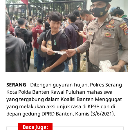
SERANG
- Ditengah guyuran hujan, Polres Serang
Kota Polda Banten Kawal Puluhan mahasiswa
yang tergabung dalam Koalisi Banten Menggugat
yang melakukan aksi unjuk rasa di KP3B dan di
depan gedung DPRD Banten, Kamis (3/6/2021).
Baca Juga: