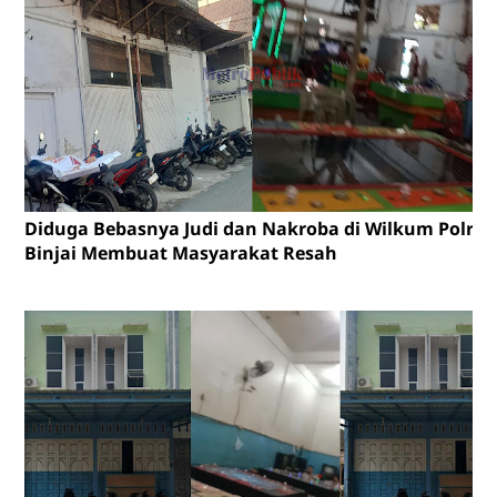
Diduga Bebasnya Judi dan Nakroba di Wilkum Polres
Binjai Membuat Masyarakat Resah