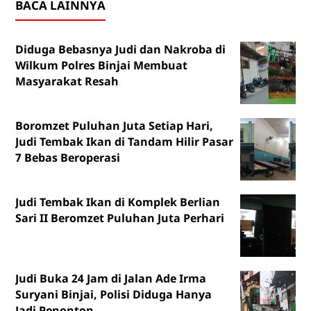
BACA LAINNYA
Diduga Bebasnya Judi dan Nakroba di
Wilkum Polres Binjai Membuat
Masyarakat Resah
Boromzet Puluhan Juta Setiap Hari,
Judi Tembak Ikan di Tandam Hilir Pasar
7 Bebas Beroperasi
Judi Tembak Ikan di Komplek Berlian
Sari II Beromzet Puluhan Juta Perhari
Judi Buka 24 Jam di Jalan Ade Irma
Suryani Binjai, Polisi Diduga Hanya
Jadi Penonton