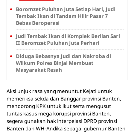
Boromzet Puluhan Juta Setiap Hari, Judi
Tembak Ikan di Tandam Hilir Pasar 7
Bebas Beroperasi
Judi Tembak Ikan di Komplek Berlian Sari
II Beromzet Puluhan Juta Perhari
Diduga Bebasnya Judi dan Nakroba di
Wilkum Polres Binjai Membuat
Masyarakat Resah
Aksi unjuk rasa yang menuntut Kejati untuk
memeriksa sekda dan Banggar provinsi Banten,
mendorong KPK untuk ikut serta mengusut
tuntas kasus mega korupsi provinsi Banten,
segera gunakan hak interpelasi DPRD provinsi
Banten dan WH-Andika sebagai gubernur Banten