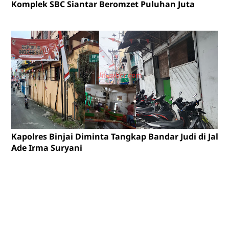
Komplek SBC Siantar Beromzet Puluhan Juta
Kapolres Binjai Diminta Tangkap Bandar Judi di Jalan
Ade Irma Suryani