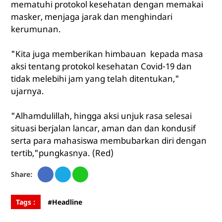
mematuhi protokol kesehatan dengan memakai
masker, menjaga jarak dan menghindari
kerumunan.
"Kita juga memberikan himbauan kepada masa
aksi tentang protokol kesehatan Covid-19 dan
tidak melebihi jam yang telah ditentukan,"
ujarnya.
"Alhamdulillah, hingga aksi unjuk rasa selesai
situasi berjalan lancar, aman dan dan kondusif
serta para mahasiswa membubarkan diri dengan
tertib,"pungkasnya. (Red)
Share:
Tags :
#Headline