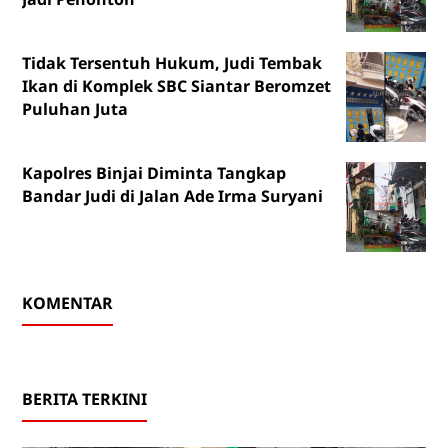
Tidak Tersentuh Hukum, Judi Tembak
Ikan di Komplek SBC Siantar Beromzet
Puluhan Juta
Kapolres Binjai Diminta Tangkap
Bandar Judi di Jalan Ade Irma Suryani
KOMENTAR
BERITA TERKINI