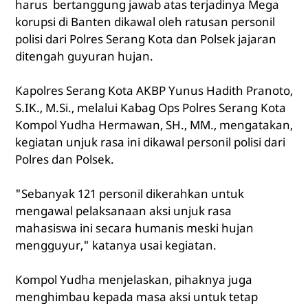
harus bertanggung jawab atas terjadinya Mega
korupsi di Banten dikawal oleh ratusan personil
polisi dari Polres Serang Kota dan Polsek jajaran
ditengah guyuran hujan.
Kapolres Serang Kota AKBP Yunus Hadith Pranoto,
S.IK., M.Si., melalui Kabag Ops Polres Serang Kota
Kompol Yudha Hermawan, SH., MM., mengatakan,
kegiatan unjuk rasa ini dikawal personil polisi dari
Polres dan Polsek.
"Sebanyak 121 personil dikerahkan untuk
mengawal pelaksanaan aksi unjuk rasa
mahasiswa ini secara humanis meski hujan
mengguyur," katanya usai kegiatan.
Kompol Yudha menjelaskan, pihaknya juga
menghimbau kepada masa aksi untuk tetap