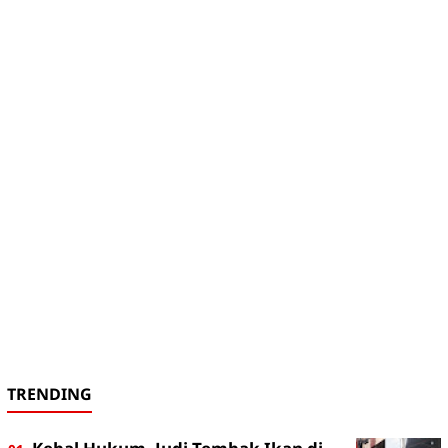
TRENDING