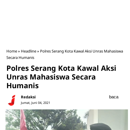
Home
»
Headline
»
Polres Serang Kota Kawal Aksi Unras Mahasiswa
Secara Humanis
Polres Serang Kota Kawal Aksi
Unras Mahasiswa Secara
Humanis
Redaksi
baca
Jumat, Juni 04, 2021