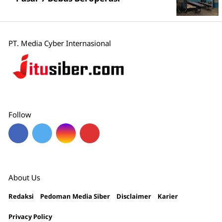
PT. Media Cyber Internasional
Follow
About Us
Redaksi
Pedoman Media Siber
Disclaimer
Karier
Privacy Policy